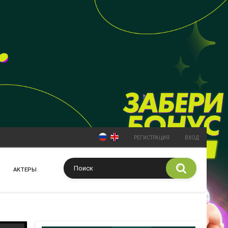
РЕГИСТРАЦИЯ
ВХОД
АКТЕРЫ