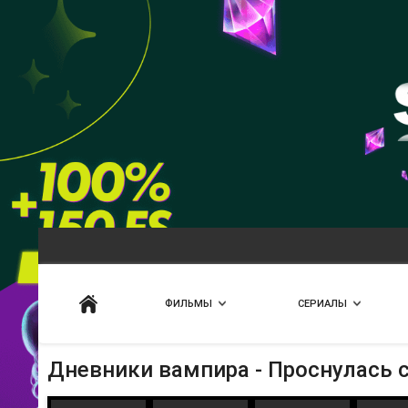
Искать
ФИЛЬМЫ
СЕРИАЛЫ
Дневники вампира - Проснулась 