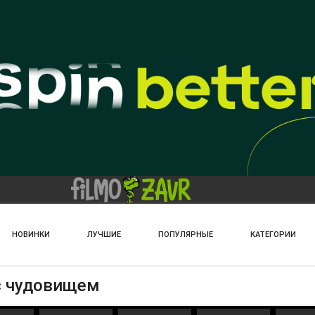
НОВИНКИ
ЛУЧШИЕ
ПОПУЛЯРНЫЕ
КАТЕГОРИИ
с чудовищем