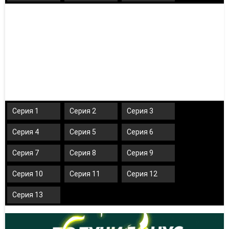
Серия 1
Серия 2
Серия 3
Серия 4
Серия 5
Серия 6
Серия 7
Серия 8
Серия 9
Серия 10
Серия 11
Серия 12
Серия 13