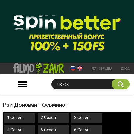
РЕГИСТРАЦИЯ
ВХОД
Рэй Донован - Осьминог
1 Сезон
2 Сезон
3 Сезон
4 Сезон
5 Сезон
6 Сезон