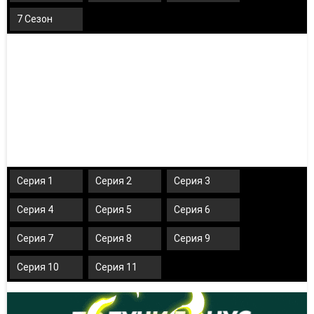
7 Сезон
Серия 1
Серия 2
Серия 3
Серия 4
Серия 5
Серия 6
Серия 7
Серия 8
Серия 9
Серия 10
Серия 11