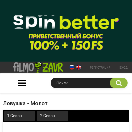
РЕГИСТРАЦИЯ
ВХОД
Ловушка - Молот
1 Сезон
2 Сезон