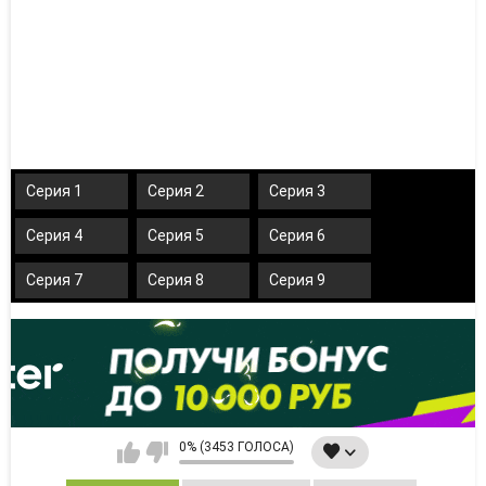
Серия 1
Серия 2
Серия 3
Серия 4
Серия 5
Серия 6
Серия 7
Серия 8
Серия 9
0% (3453 ГОЛОСА)