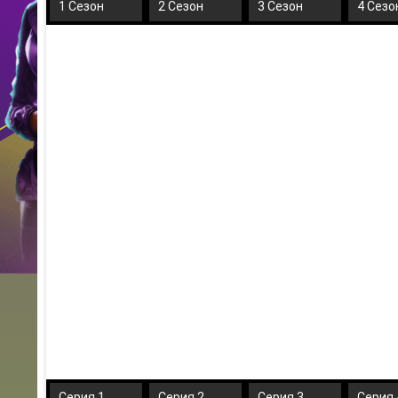
1 Сезон
2 Сезон
3 Сезон
4 Сезо
Серия 1
Серия 2
Серия 3
Серия 