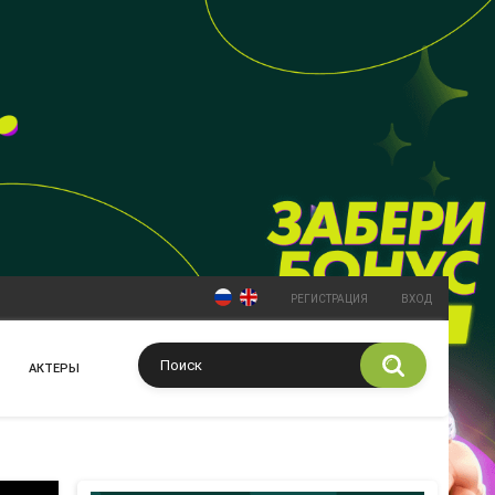
РЕГИСТРАЦИЯ
ВХОД
АКТЕРЫ