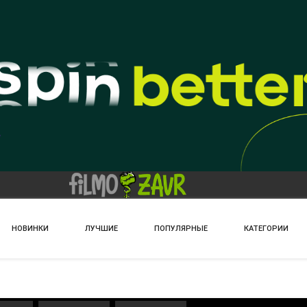
НОВИНКИ
ЛУЧШИЕ
ПОПУЛЯРНЫЕ
КАТЕГОРИИ