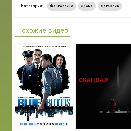
Категории:
Фантастика
Драма
Детектив
Похожие видео