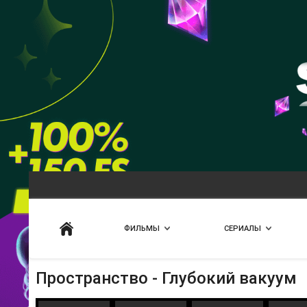
Искать
ФИЛЬМЫ
СЕРИАЛЫ
Пространство - Глубокий вакуум