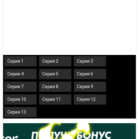
Серия 1
Серия 2
Серия 3
Серия 4
Серия 5
Серия 6
Серия 7
Серия 8
Серия 9
Серия 10
Серия 11
Серия 12
Серия 13