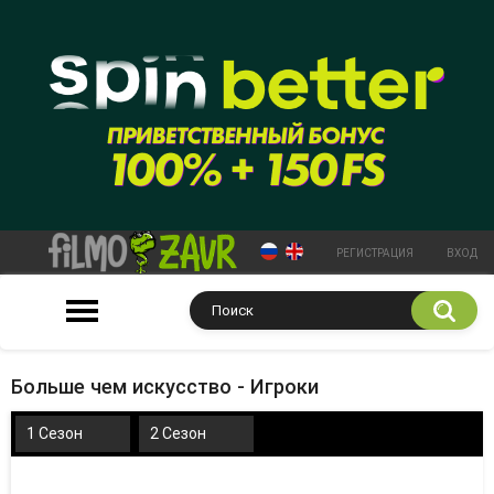
РЕГИСТРАЦИЯ
ВХОД
Больше чем искусство - Игроки
1 Сезон
2 Сезон