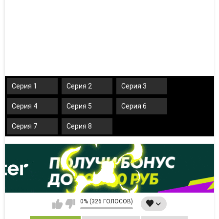
Серия 1
Серия 2
Серия 3
Серия 4
Серия 5
Серия 6
Серия 7
Серия 8
0% (326 ГОЛОСОВ)