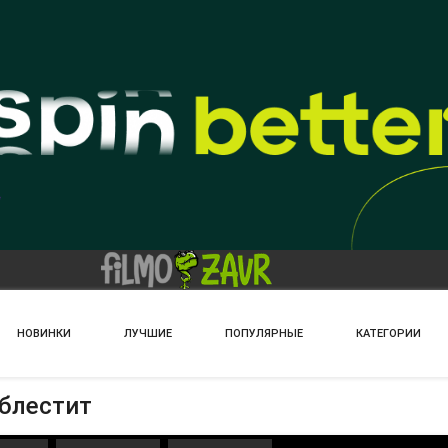
НОВИНКИ
ЛУЧШИЕ
ПОПУЛЯРНЫЕ
КАТЕГОРИИ
 блестит