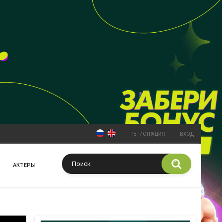
РЕГИСТРАЦИЯ
ВХОД
АКТЕРЫ