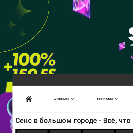
Искать
ФИЛЬМЫ
СЕРИАЛЫ
Секс в большом городе - Всё, что