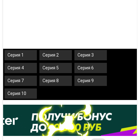
Серия 1
Серия 2
Серия 3
Серия 4
Серия 5
Серия 6
Серия 7
Серия 8
Серия 9
Серия 10