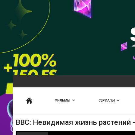
Искать
ФИЛЬМЫ
СЕРИАЛЫ
BBC: Невидимая жизнь растений 