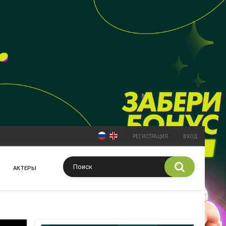
РЕГИСТРАЦИЯ
ВХОД
АКТЕРЫ