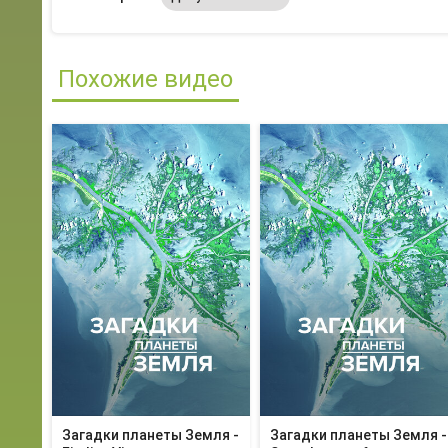
Похожие видео
Загадки планеты Земля -
Загадки планеты Земля -