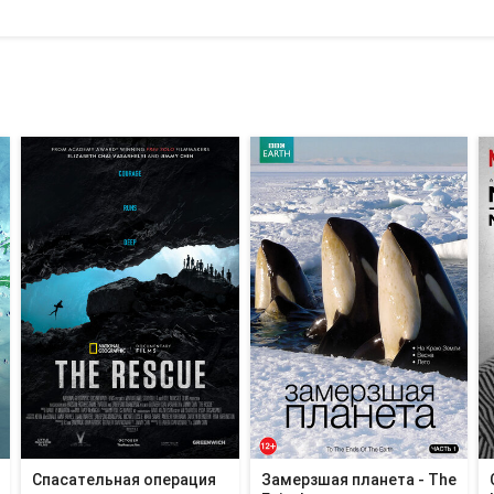
Спасательная операция
Замерзшая планета - The