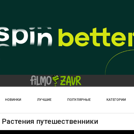
НОВИНКИ
ЛУЧШИЕ
ПОПУЛЯРНЫЕ
КАТЕГОРИИ
- Растения путешественники