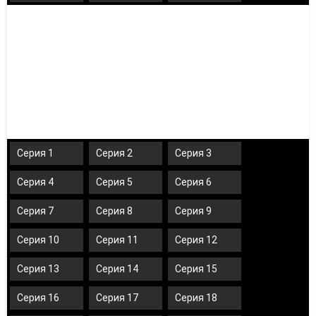
Серия 1
Серия 2
Серия 3
Серия 4
Серия 5
Серия 6
Серия 7
Серия 8
Серия 9
Серия 10
Серия 11
Серия 12
Серия 13
Серия 14
Серия 15
Серия 16
Серия 17
Серия 18