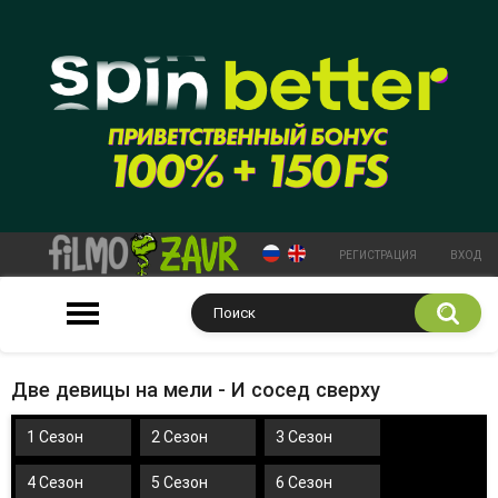
РЕГИСТРАЦИЯ
ВХОД
Две девицы на мели - И сосед сверху
1 Сезон
2 Сезон
3 Сезон
4 Сезон
5 Сезон
6 Сезон