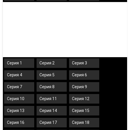
Серия 1
Серия 2
Серия 3
Серия 4
Серия 5
Серия 6
Серия 7
Серия 8
Серия 9
Серия 10
Серия 11
Серия 12
Серия 13
Серия 14
Серия 15
Серия 16
Серия 17
Серия 18