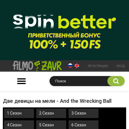
РЕГИСТРАЦИЯ
ВХОД
Две девицы на мели - And the Wrecking Ball
1 Сезон
2 Сезон
3 Сезон
4 Сезон
5 Сезон
6 Сезон