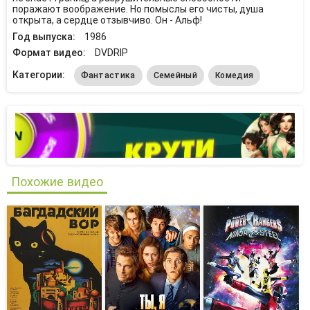
поражают воображение. Но помыслы его чисты, душа
открыта, а сердце отзывчиво. Он - Альф!
Год выпуска:
1986
Формат видео:
DVDRIP
Категории:
Фантастика
Семейный
Комедия
Похожие видео