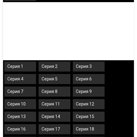
Серия 1
Серия 2
Серия 3
Серия 4
Серия 5
Серия 6
Серия 7
Серия 8
Серия 9
Серия 10
Серия 11
Серия 12
Серия 13
Серия 14
Серия 15
Серия 16
Серия 17
Серия 18