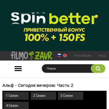
РЕГИСТРАЦИЯ
ВХОД
Альф - Сегодня вечером: Часть 2
1 Сезон
2 Сезон
3 Сезон
4 Сезон