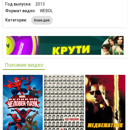
Год выпуска:
2013
Формат видео:
WEBDL
Категории:
Комедия
Похожие видео