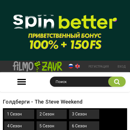
РЕГИСТРАЦИЯ
ВХОД
Голдберги - The Steve Weekend
1 Сезон
2 Сезон
3 Сезон
4 Сезон
5 Сезон
6 Сезон