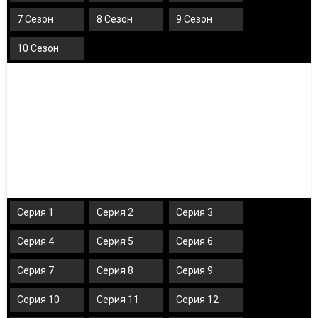
7 Сезон
8 Сезон
9 Сезон
10 Сезон
Серия 1
Серия 2
Серия 3
Серия 4
Серия 5
Серия 6
Серия 7
Серия 8
Серия 9
Серия 10
Серия 11
Серия 12