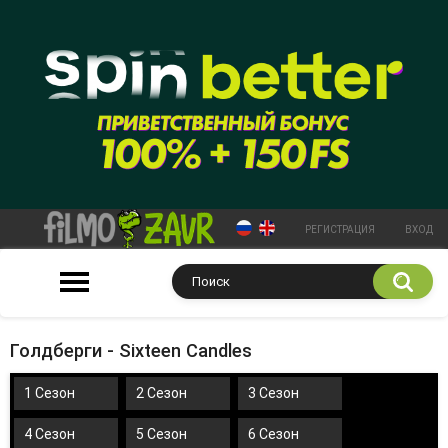
РЕГИСТРАЦИЯ
ВХОД
Голдберги - Sixteen Candles
1 Сезон
2 Сезон
3 Сезон
4 Сезон
5 Сезон
6 Сезон