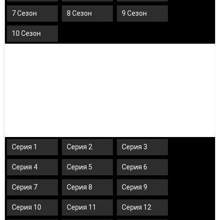
7 Сезон
8 Сезон
9 Сезон
10 Сезон
Серия 1
Серия 2
Серия 3
Серия 4
Серия 5
Серия 6
Серия 7
Серия 8
Серия 9
Серия 10
Серия 11
Серия 12