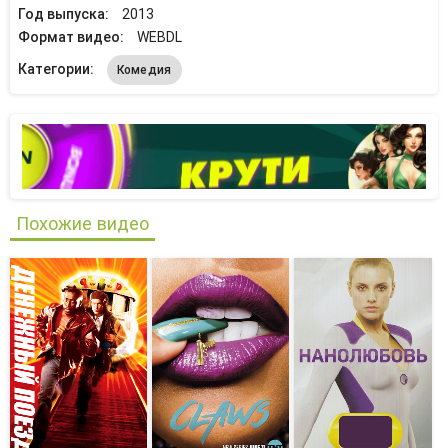
Год выпуска:
2013
Формат видео:
WEBDL
Категории:
Комедия
Похожие видео