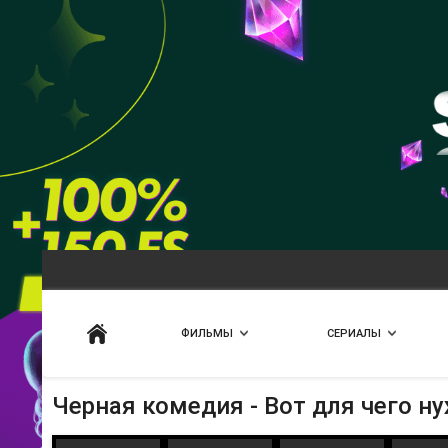
Искать
ФИЛЬМЫ
СЕРИАЛЫ
Черная комедия - Вот для чего н