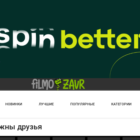
НОВИНКИ
ЛУЧШИЕ
ПОПУЛЯРНЫЕ
КАТЕГОРИИ
ужны друзья