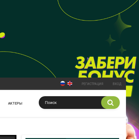
РЕГИСТРАЦИЯ
ВХОД
АКТЕРЫ