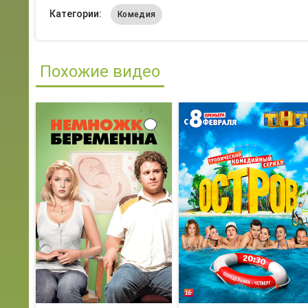
Категории:
Комедия
Похожие видео