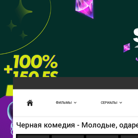
Искать
ФИЛЬМЫ
СЕРИАЛЫ
Черная комедия - Молодые, одар