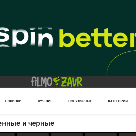
НОВИНКИ
ЛУЧШИЕ
ПОПУЛЯРНЫЕ
КАТЕГОРИИ
енные и черные