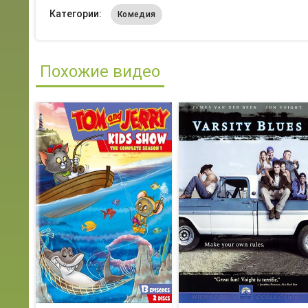
Категории:
Комедия
Похожие видео