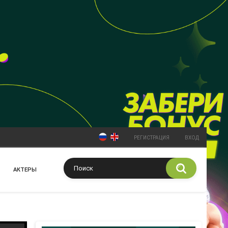
РЕГИСТРАЦИЯ
ВХОД
АКТЕРЫ