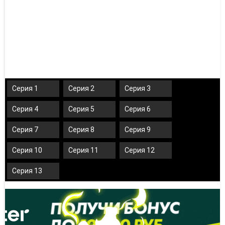
Серия 1
Серия 2
Серия 3
Серия 4
Серия 5
Серия 6
Серия 7
Серия 8
Серия 9
Серия 10
Серия 11
Серия 12
Серия 13