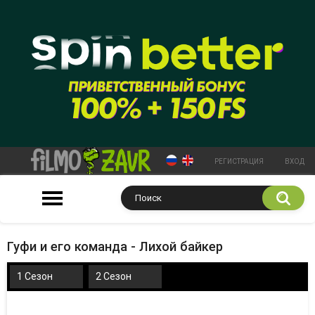
РЕГИСТРАЦИЯ
ВХОД
Гуфи и его команда - Лихой байкер
1 Сезон
2 Сезон