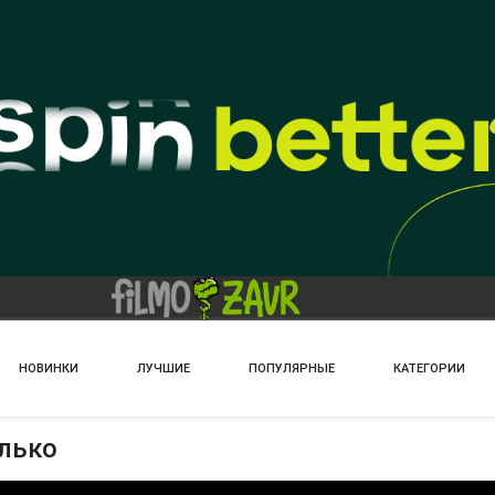
НОВИНКИ
ЛУЧШИЕ
ПОПУЛЯРНЫЕ
КАТЕГОРИИ
олько