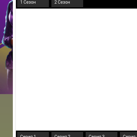
1 Сезон
2 Сезон
Серия 1
Серия 2
Серия 3
Серия 