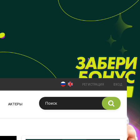
РЕГИСТРАЦИЯ
ВХОД
АКТЕРЫ