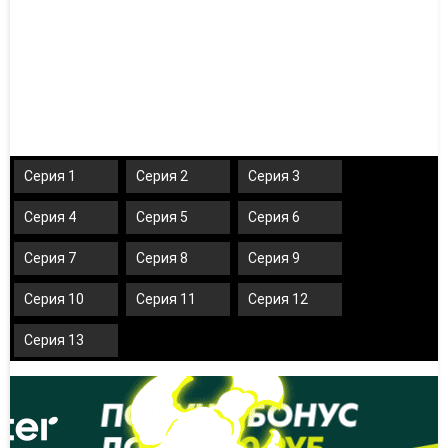
Серия 1
Серия 2
Серия 3
Серия 4
Серия 5
Серия 6
Серия 7
Серия 8
Серия 9
Серия 10
Серия 11
Серия 12
Серия 13