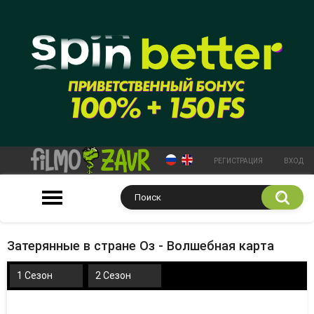
РЕГИСТРАЦИЯ
ВХОД
Затерянные в стране Оз - Волшебная карта
1 Сезон
2 Сезон