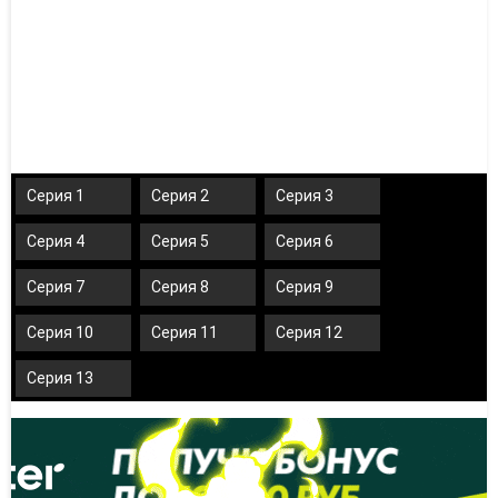
Серия 1
Серия 2
Серия 3
Серия 4
Серия 5
Серия 6
Серия 7
Серия 8
Серия 9
Серия 10
Серия 11
Серия 12
Серия 13