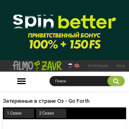
РЕГИСТРАЦИЯ
ВХОД
Затерянные в стране Оз - Go Forth
1 Сезон
2 Сезон