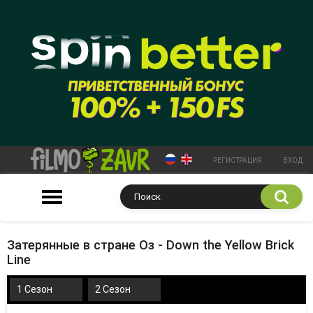
РЕГИСТРАЦИЯ
ВХОД
Затерянные в стране Оз - Down the Yellow Brick
Line
1 Сезон
2 Сезон