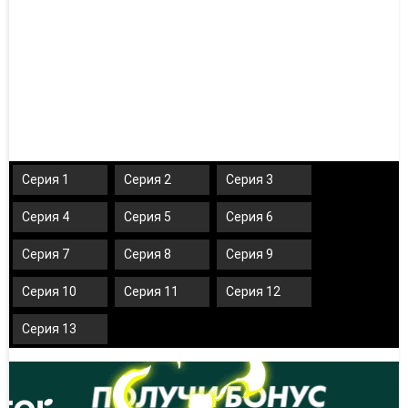
Серия 1
Серия 2
Серия 3
Серия 4
Серия 5
Серия 6
Серия 7
Серия 8
Серия 9
Серия 10
Серия 11
Серия 12
Серия 13