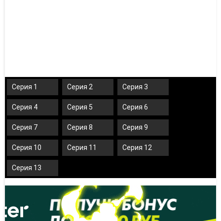
Серия 1
Серия 2
Серия 3
Серия 4
Серия 5
Серия 6
Серия 7
Серия 8
Серия 9
Серия 10
Серия 11
Серия 12
Серия 13