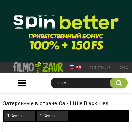
РЕГИСТРАЦИЯ
ВХОД
Затерянные в стране Оз - Little Black Lies
1 Сезон
2 Сезон