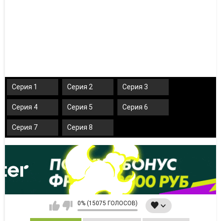
Серия 1
Серия 2
Серия 3
Серия 4
Серия 5
Серия 6
Серия 7
Серия 8
0% (15075 ГОЛОСОВ)