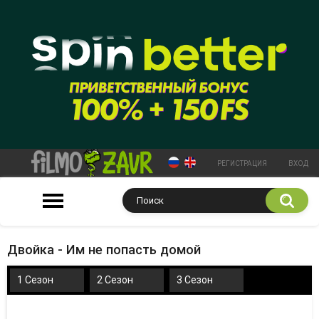
РЕГИСТРАЦИЯ
ВХОД
Двойка - Им не попасть домой
1 Сезон
2 Сезон
3 Сезон