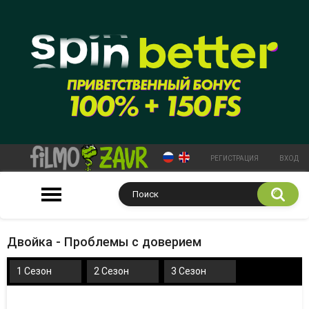
РЕГИСТРАЦИЯ
ВХОД
Двойка - Проблемы с доверием
1 Сезон
2 Сезон
3 Сезон