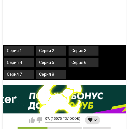
Серия 1
Серия 2
Серия 3
Серия 4
Серия 5
Серия 6
Серия 7
Серия 8
0% (15075 ГОЛОСОВ)