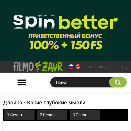
РЕГИСТРАЦИЯ
ВХОД
Двойка - Какие глубокие мысли
1 Сезон
2 Сезон
3 Сезон