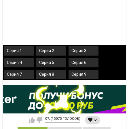
Серия 1
Серия 2
Серия 3
Серия 4
Серия 5
Серия 6
Серия 7
Серия 8
Серия 9
0% (15075 ГОЛОСОВ)