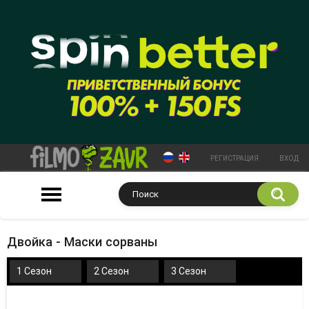
РЕГИСТРАЦИЯ
ВХОД
Двойка - Маски сорваны
1 Сезон
2 Сезон
3 Сезон