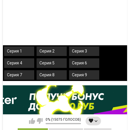
Серия 1
Серия 2
Серия 3
Серия 4
Серия 5
Серия 6
Серия 7
Серия 8
Серия 9
0% (15075 ГОЛОСОВ)