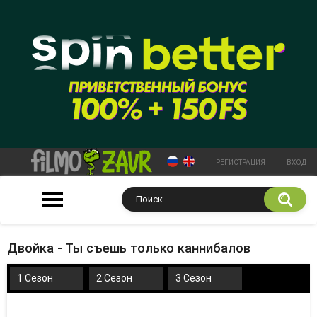
РЕГИСТРАЦИЯ
ВХОД
Двойка - Ты съешь только каннибалов
1 Сезон
2 Сезон
3 Сезон