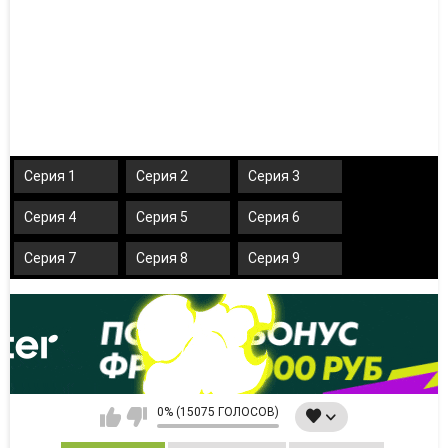
Серия 1
Серия 2
Серия 3
Серия 4
Серия 5
Серия 6
Серия 7
Серия 8
Серия 9
0% (15075 ГОЛОСОВ)