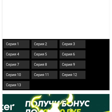
Серия 1
Серия 2
Серия 3
Серия 4
Серия 5
Серия 6
Серия 7
Серия 8
Серия 9
Серия 10
Серия 11
Серия 12
Серия 13