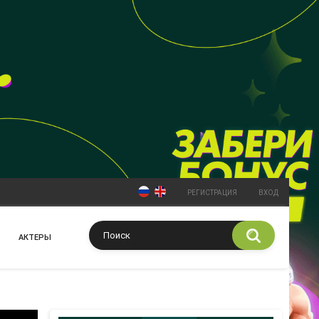
РЕГИСТРАЦИЯ
ВХОД
АКТЕРЫ