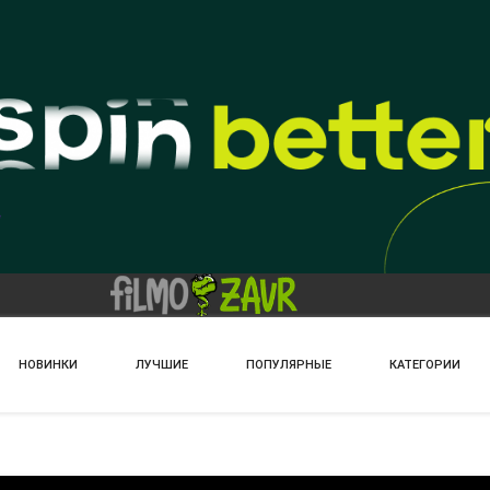
НОВИНКИ
ЛУЧШИЕ
ПОПУЛЯРНЫЕ
КАТЕГОРИИ