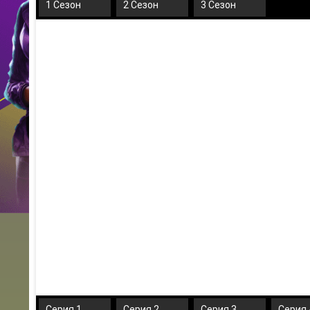
1 Сезон
2 Сезон
3 Сезон
Серия 1
Серия 2
Серия 3
Серия 