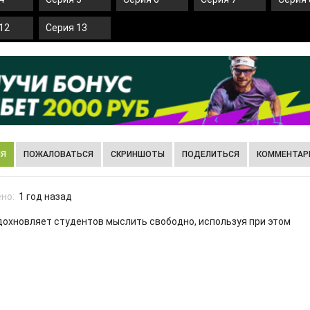
12
Серия 13
ИЯ
ПОЖАЛОВАТЬСЯ
СКРИНШОТЫ
ПОДЕЛИТЬСЯ
КОММЕНТАРИ
но:
1 год назад
дохновляет студентов мыслить свободно, используя при этом