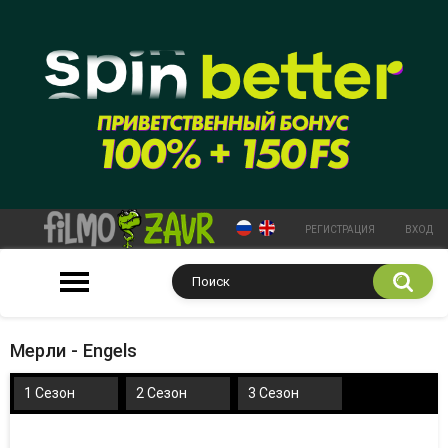
РЕГИСТРАЦИЯ
ВХОД
Мерли - Engels
1 Сезон
2 Сезон
3 Сезон