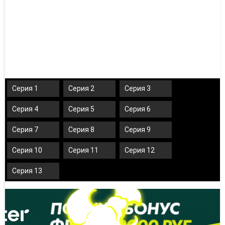
Серия 1
Серия 2
Серия 3
Серия 4
Серия 5
Серия 6
Серия 7
Серия 8
Серия 9
Серия 10
Серия 11
Серия 12
Серия 13