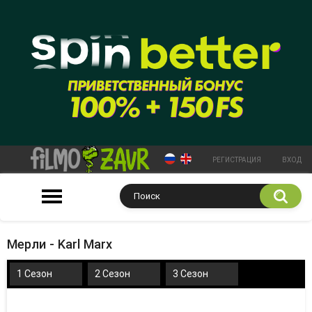
РЕГИСТРАЦИЯ
ВХОД
Мерли - Karl Marx
1 Сезон
2 Сезон
3 Сезон