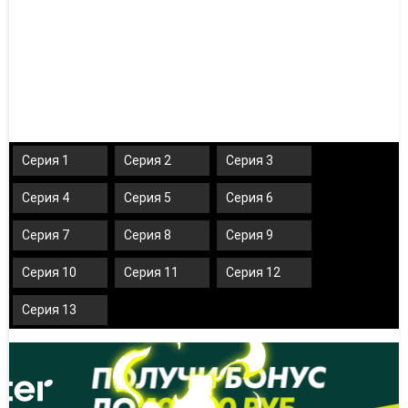
Серия 1
Серия 2
Серия 3
Серия 4
Серия 5
Серия 6
Серия 7
Серия 8
Серия 9
Серия 10
Серия 11
Серия 12
Серия 13