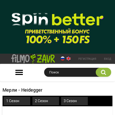
РЕГИСТРАЦИЯ
ВХОД
Мерли - Heidegger
1 Сезон
2 Сезон
3 Сезон