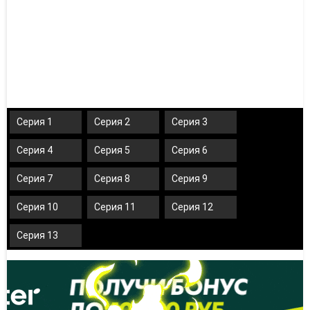
Серия 1
Серия 2
Серия 3
Серия 4
Серия 5
Серия 6
Серия 7
Серия 8
Серия 9
Серия 10
Серия 11
Серия 12
Серия 13