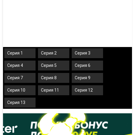
Серия 1
Серия 2
Серия 3
Серия 4
Серия 5
Серия 6
Серия 7
Серия 8
Серия 9
Серия 10
Серия 11
Серия 12
Серия 13