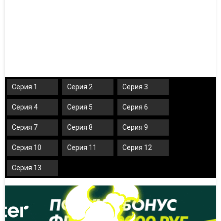
Серия 1
Серия 2
Серия 3
Серия 4
Серия 5
Серия 6
Серия 7
Серия 8
Серия 9
Серия 10
Серия 11
Серия 12
Серия 13