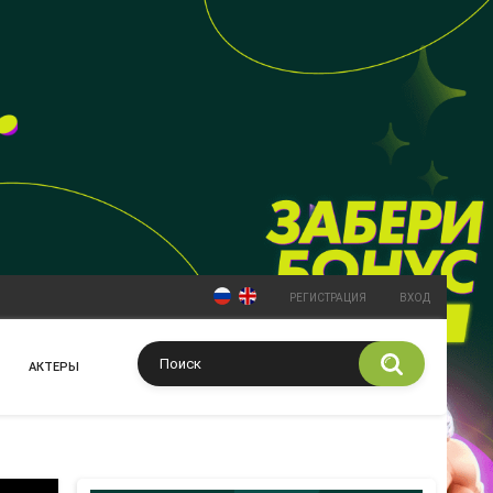
РЕГИСТРАЦИЯ
ВХОД
АКТЕРЫ