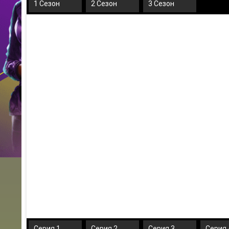
1 Сезон
2 Сезон
3 Сезон
Серия 1
Серия 2
Серия 3
Серия 