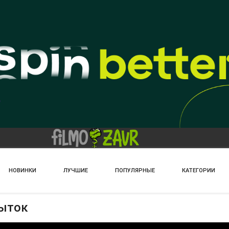
НОВИНКИ
ЛУЧШИЕ
ПОПУЛЯРНЫЕ
КАТЕГОРИИ
пыток