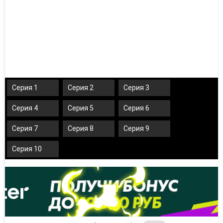
Серия 1
Серия 2
Серия 3
Серия 4
Серия 5
Серия 6
Серия 7
Серия 8
Серия 9
Серия 10