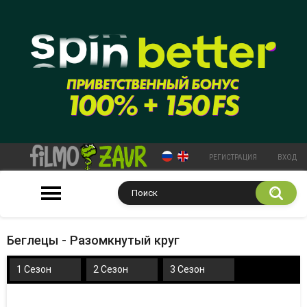
РЕГИСТРАЦИЯ
ВХОД
Беглецы - Разомкнутый круг
1 Сезон
2 Сезон
3 Сезон