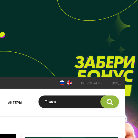
РЕГИСТРАЦИЯ
ВХОД
АКТЕРЫ