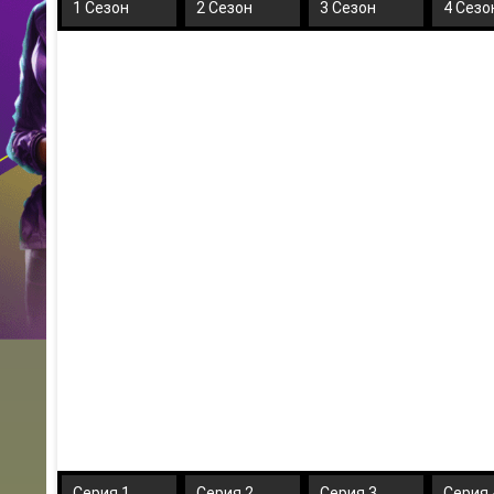
1 Сезон
2 Сезон
3 Сезон
4 Сезо
Серия 1
Серия 2
Серия 3
Серия 