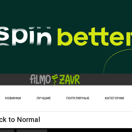
НОВИНКИ
ЛУЧШИЕ
ПОПУЛЯРНЫЕ
КАТЕГОРИИ
k to Normal