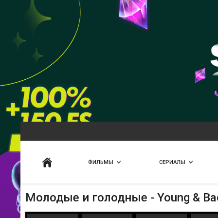
Искать
ФИЛЬМЫ
СЕРИАЛЫ
Молодые и голодные - Young & Bac