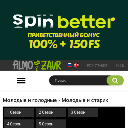
РЕГИСТРАЦИЯ
ВХОД
Молодые и голодные - Молодые и старик
1 Сезон
2 Сезон
3 Сезон
4 Сезон
5 Сезон