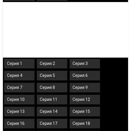
Серия 1
Серия 2
Серия 3
Серия 4
Серия 5
Серия 6
Серия 7
Серия 8
Серия 9
Серия 10
Серия 11
Серия 12
Серия 13
Серия 14
Серия 15
Серия 16
Серия 17
Серия 18