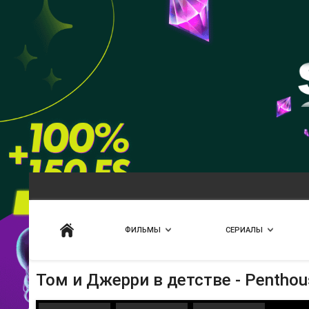
Искать
ФИЛЬМЫ
СЕРИАЛЫ
Том и Джерри в детстве - Penthou