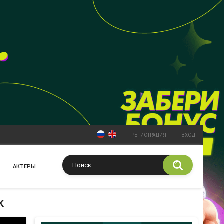
РЕГИСТРАЦИЯ
ВХОД
АКТЕРЫ
k