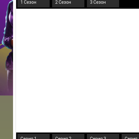
1 Сезон
2 Сезон
3 Сезон
Серия 1
Серия 2
Серия 3
Серия 