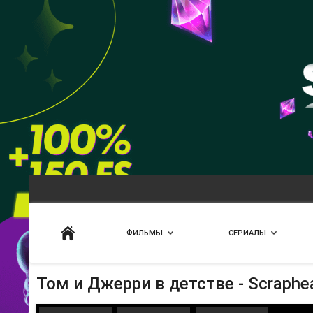
Искать
ФИЛЬМЫ
СЕРИАЛЫ
Том и Джерри в детстве - Scraphe