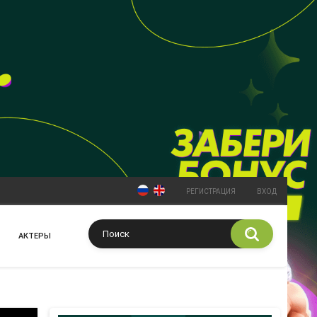
РЕГИСТРАЦИЯ
ВХОД
АКТЕРЫ