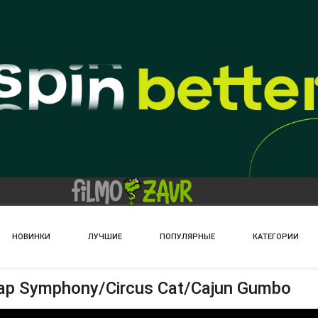
НОВИНКИ
ЛУЧШИЕ
ПОПУЛЯРНЫЕ
КАТЕГОРИИ
ap Symphony/Circus Cat/Cajun Gumbo