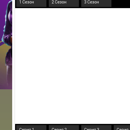
1 Сезон
2 Сезон
3 Сезон
Серия 1
Серия 2
Серия 3
Серия 