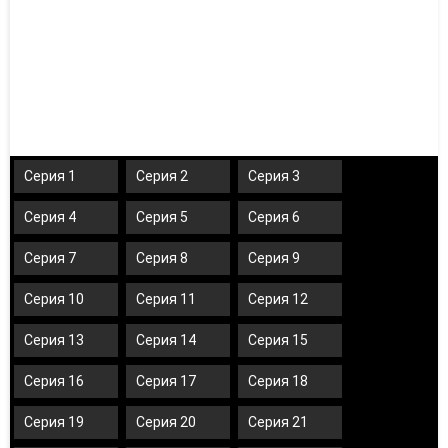
Серия 1
Серия 2
Серия 3
Серия 4
Серия 5
Серия 6
Серия 7
Серия 8
Серия 9
Серия 10
Серия 11
Серия 12
Серия 13
Серия 14
Серия 15
Серия 16
Серия 17
Серия 18
Серия 19
Серия 20
Серия 21