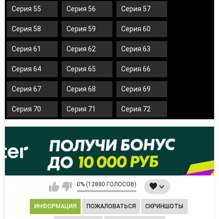
Серия 55
Серия 56
Серия 57
Серия 58
Серия 59
Серия 60
Серия 61
Серия 62
Серия 63
Серия 64
Серия 65
Серия 66
Серия 67
Серия 68
Серия 69
Серия 70
Серия 71
Серия 72
0% (12880 ГОЛОСОВ)
ИНФОРМАЦИЯ
ПОЖАЛОВАТЬСЯ
СКРИНШОТЫ