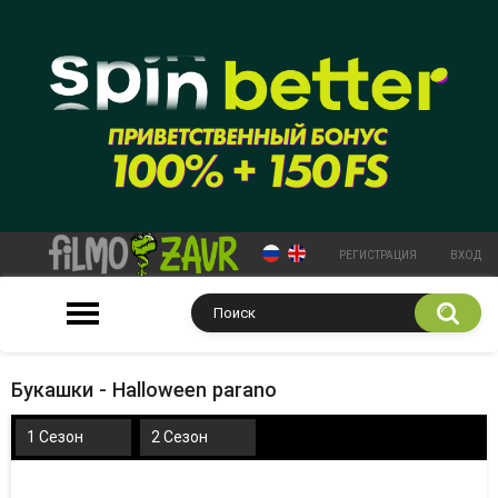
РЕГИСТРАЦИЯ
ВХОД
Букашки - Halloween parano
1 Сезон
2 Сезон