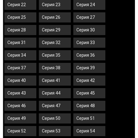
Серия 22
Серия 23
Серия 24
Серия 25
Серия 26
Серия 27
Серия 28
Серия 29
Серия 30
Серия 31
Серия 32
Серия 33
Серия 34
Серия 35
Серия 36
Серия 37
Серия 38
Серия 39
Серия 40
Серия 41
Серия 42
Серия 43
Серия 44
Серия 45
Серия 46
Серия 47
Серия 48
Серия 49
Серия 50
Серия 51
Серия 52
Серия 53
Серия 54