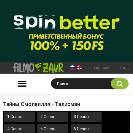
РЕГИСТРАЦИЯ
ВХОД
Тайны Смолвилля - Талисман
1 Сезон
2 Сезон
3 Сезон
4 Сезон
5 Сезон
6 Сезон