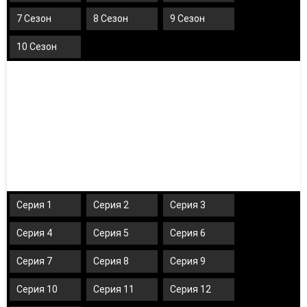
7 Сезон
8 Сезон
9 Сезон
10 Сезон
Серия 1
Серия 2
Серия 3
Серия 4
Серия 5
Серия 6
Серия 7
Серия 8
Серия 9
Серия 10
Серия 11
Серия 12