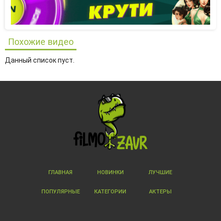
Похожие видео
Данный список пуст.
ГЛАВНАЯ
НОВИНКИ
ЛУЧШИЕ
ПОПУЛЯРНЫЕ
КАТЕГОРИИ
АКТЕРЫ