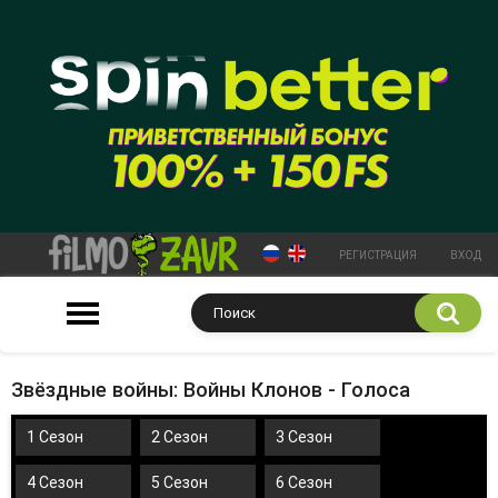
РЕГИСТРАЦИЯ
ВХОД
Звёздные войны: Войны Клонов - Голоса
1 Сезон
2 Сезон
3 Сезон
4 Сезон
5 Сезон
6 Сезон