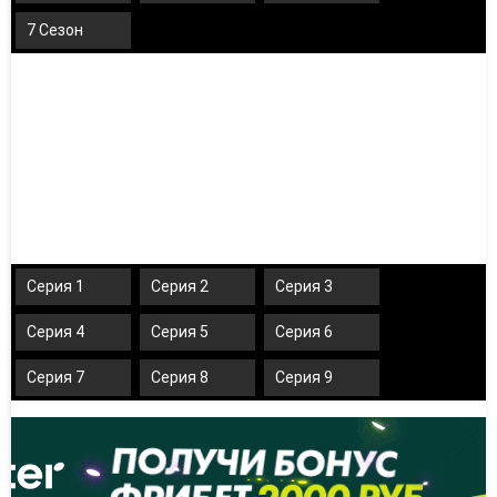
7 Сезон
Серия 1
Серия 2
Серия 3
Серия 4
Серия 5
Серия 6
Серия 7
Серия 8
Серия 9