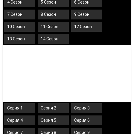
4 Сезон
5 Сезон
6 Сезон
7 Сезон
8 Сезон
9 Сезон
10 Сезон
11 Сезон
12 Сезон
13 Сезон
14 Сезон
Серия 1
Серия 2
Серия 3
Серия 4
Серия 5
Серия 6
Серия 7
Серия 8
Серия 9