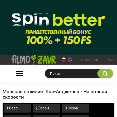
РЕГИСТРАЦИЯ
ВХОД
Морская полиция: Лос-Анджелес - На полной
скорости
1 Сезон
2 Сезон
3 Сезон