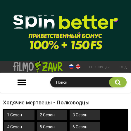
РЕГИСТРАЦИЯ
ВХОД
Ходячие мертвецы - Полководцы
1 Сезон
2 Сезон
3 Сезон
4 Сезон
5 Сезон
6 Сезон