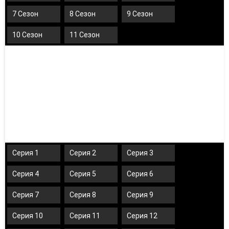
7 Сезон
8 Сезон
9 Сезон
10 Сезон
11 Сезон
Серия 1
Серия 2
Серия 3
Серия 4
Серия 5
Серия 6
Серия 7
Серия 8
Серия 9
Серия 10
Серия 11
Серия 12