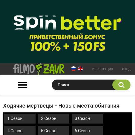
РЕГИСТРАЦИЯ
ВХОД
Ходячие мертвецы - Новые места обитания
1 Сезон
2 Сезон
3 Сезон
4 Сезон
5 Сезон
6 Сезон