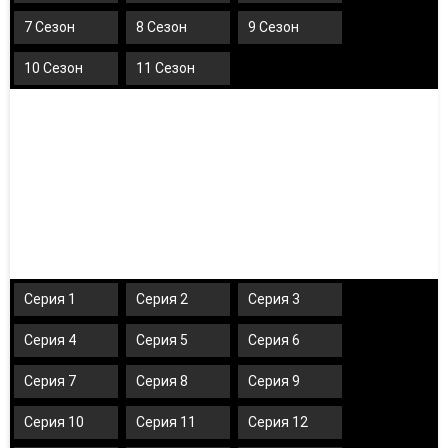
7 Сезон
8 Сезон
9 Сезон
10 Сезон
11 Сезон
Серия 1
Серия 2
Серия 3
Серия 4
Серия 5
Серия 6
Серия 7
Серия 8
Серия 9
Серия 10
Серия 11
Серия 12