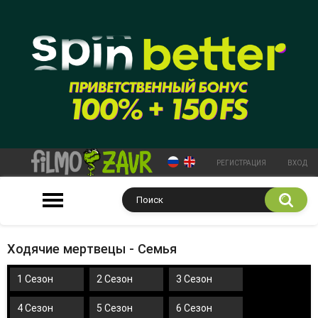
РЕГИСТРАЦИЯ
ВХОД
Ходячие мертвецы - Семья
1 Сезон
2 Сезон
3 Сезон
4 Сезон
5 Сезон
6 Сезон