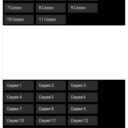
7 Сезон
8 Сезон
9 Сезон
10 Сезон
11 Сезон
Серия 1
Серия 2
Серия 3
Серия 4
Серия 5
Серия 6
Серия 7
Серия 8
Серия 9
Серия 10
Серия 11
Серия 12