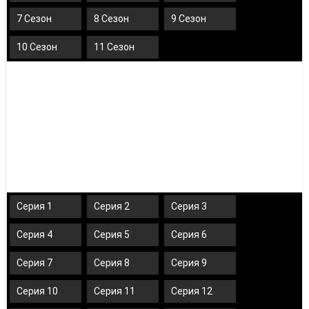
7 Сезон
8 Сезон
9 Сезон
10 Сезон
11 Сезон
Серия 1
Серия 2
Серия 3
Серия 4
Серия 5
Серия 6
Серия 7
Серия 8
Серия 9
Серия 10
Серия 11
Серия 12