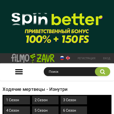
РЕГИСТРАЦИЯ
ВХОД
Ходячие мертвецы - Изнутри
1 Сезон
2 Сезон
3 Сезон
4 Сезон
5 Сезон
6 Сезон