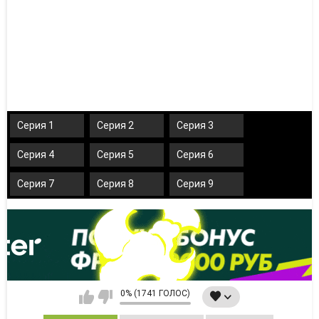
Серия 1
Серия 2
Серия 3
Серия 4
Серия 5
Серия 6
Серия 7
Серия 8
Серия 9
0% (1741 ГОЛОС)